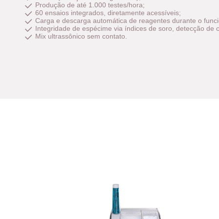
Produção de até 1.000 testes/hora;
60 ensaios integrados, diretamente acessíveis;
Carga e descarga automática de reagentes durante o func
Integridade de espécime via índices de soro, detecção de 
Mix ultrassônico sem contato.