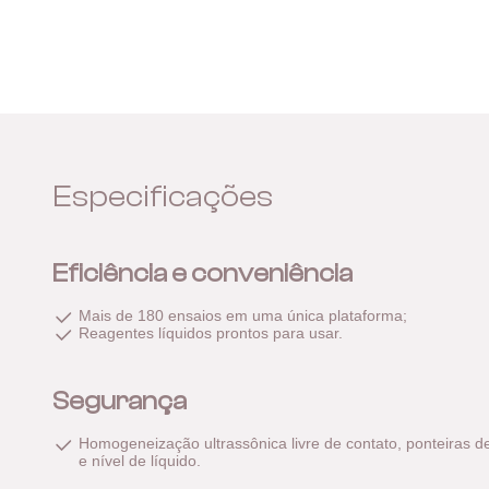
Especificações
Eficiência e conveniência
Mais de 180 ensaios em uma única plataforma;
Reagentes líquidos prontos para usar.
Segurança
Homogeneização ultrassônica livre de contato, ponteiras d
e nível de líquido.