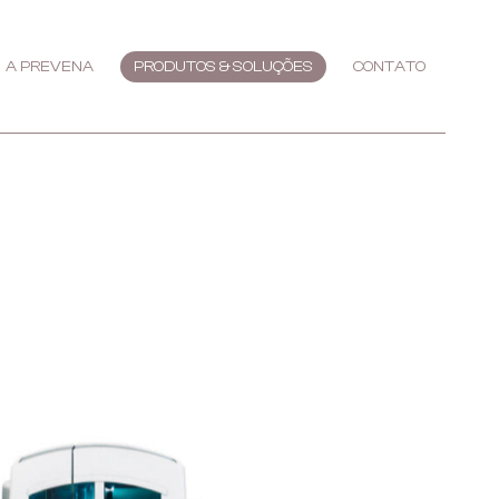
A PREVENA
PRODUTOS & SOLUÇÕES
CONTATO