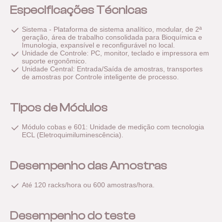
Especificações Técnicas
Sistema - Plataforma de sistema analítico, modular, de 2ª
geração, área de trabalho consolidada para Bioquímica e
Imunologia, expansível e reconfigurável no local.
Unidade de Controle: PC, monitor, teclado e impressora em
suporte ergonômico.
Unidade Central: Entrada/Saída de amostras, transportes
de amostras por Controle inteligente de processo.
Tipos de Módulos
Módulo cobas e 601: Unidade de medição com tecnologia
ECL (Eletroquimiluminescência).
Desempenho das Amostras
Até 120 racks/hora ou 600 amostras/hora.
Desempenho do teste