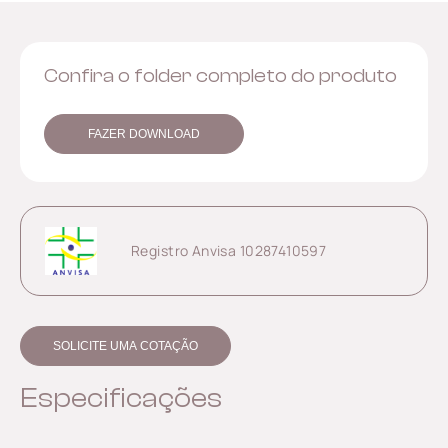
Confira o folder completo do produto
FAZER DOWNLOAD
Registro Anvisa 10287410597
SOLICITE UMA COTAÇÃO
Especificações