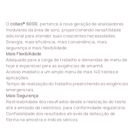
O
cobas® 6000
, pertence à nova geração de analisadores
modulares da área de soro, proporcionando versatilidade
adicional para atender suas crescentes necessidades.
Sinergia, mais eficiência, mais conveniência, mais
segurança e mais flexibilidade.
Mais Flexibilidade
Adequado para a carga de trabalho e demandas de menu de
hoje e expansível para as exigências de amanhã.
Acesso imediato a um amplo menu de mais 140 testes e
aplicações.
Tempo de realização do trabalho preenchendo as exigências
emergenciais.
Mais Segurança
Rastreabilidade dos resultados desde a realização do teste
até a emissão de relatórios, para conformidade regulatória.
Confiabilidade dos resultados através da detecção de
fibrina na amostra e índices séricos.