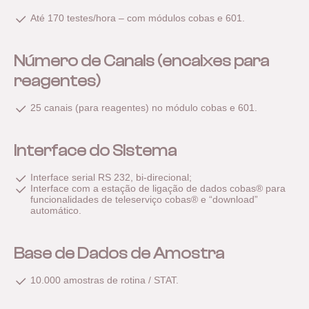
Até 170 testes/hora – com módulos cobas e 601.
Número de Canais (encaixes para
reagentes)
25 canais (para reagentes) no módulo cobas e 601.
Interface do Sistema
Interface serial RS 232, bi-direcional;
Interface com a estação de ligação de dados cobas® para
funcionalidades de teleserviço cobas® e “download”
automático.
Base de Dados de Amostra
10.000 amostras de rotina / STAT.