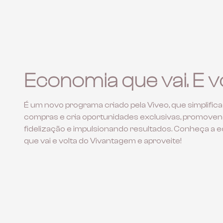
Economia que vai. E vo
É um novo programa criado pela Viveo, que simplifica
compras e cria oportunidades exclusivas, promoven
fidelização e impulsionando resultados. Conheça a 
que vai e volta do Vivantagem e aproveite!