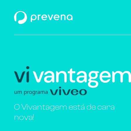
O Vivantagem está de cara
nova!