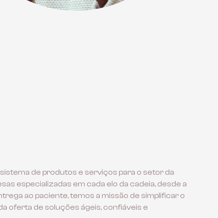
sistema de produtos e serviços para o setor da
as especializadas em cada elo da cadeia, desde a
ntrega ao paciente, temos a missão de simplificar o
a oferta de soluções ágeis, confiáveis e