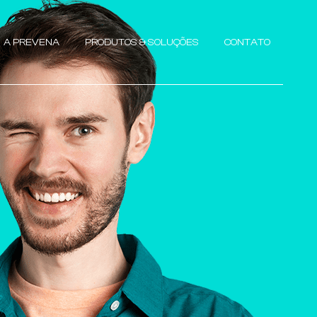
A PREVENA
PRODUTOS & SOLUÇÕES
CONTATO