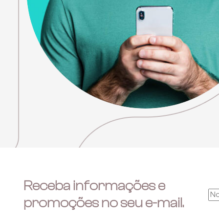
Receba informações e
promoções no seu e-mail.